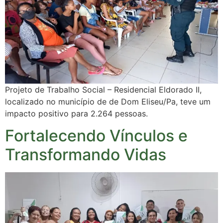
Projeto de Trabalho Social – Residencial Eldorado II,
localizado no município de de Dom Eliseu/Pa, teve um
impacto positivo para 2.264 pessoas.
Fortalecendo Vínculos e
Transformando Vidas