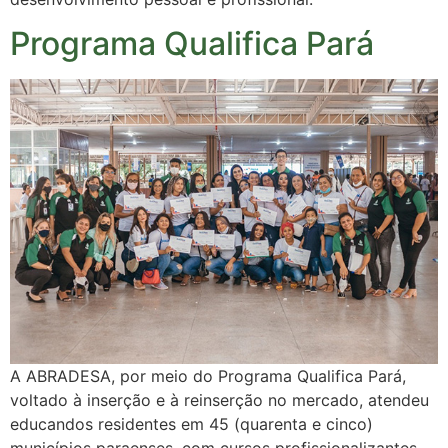
Programa Qualifica Pará
A ABRADESA, por meio do Programa Qualifica Pará,
voltado à inserção e à reinserção no mercado, atendeu
educandos residentes em 45 (quarenta e cinco)