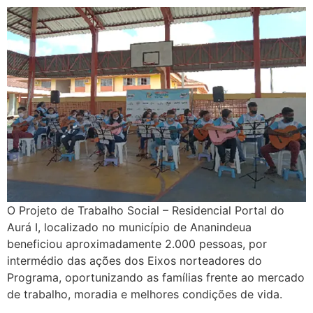
O Projeto de Trabalho Social – Residencial Portal do
Aurá I, localizado no município de Ananindeua
beneficiou aproximadamente 2.000 pessoas, por
intermédio das ações dos Eixos norteadores do
Programa, oportunizando as famílias frente ao mercado
de trabalho, moradia e melhores condições de vida.