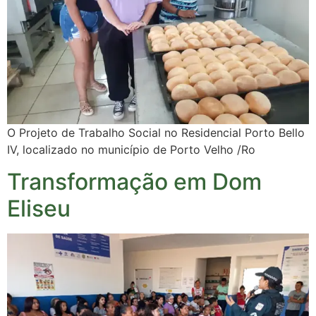
O Projeto de Trabalho Social no Residencial Porto Bello
IV, localizado no município de Porto Velho /Ro
Transformação em Dom
Eliseu