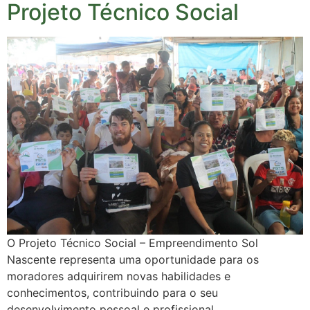
Projeto Técnico Social
O Projeto Técnico Social – Empreendimento Sol
Nascente representa uma oportunidade para os
moradores adquirirem novas habilidades e
conhecimentos, contribuindo para o seu
desenvolvimento pessoal e profissional.