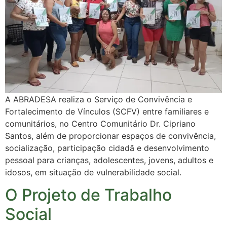
A ABRADESA realiza o Serviço de Convivência e
Fortalecimento de Vínculos (SCFV) entre familiares e
comunitários, no Centro Comunitário Dr. Cipriano
Santos, além de proporcionar espaços de convivência,
socialização, participação cidadã e desenvolvimento
pessoal para crianças, adolescentes, jovens, adultos e
idosos, em situação de vulnerabilidade social.
O Projeto de Trabalho
Social