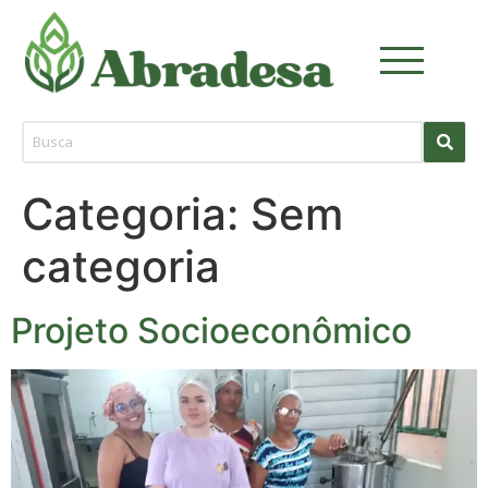
Categoria:
Sem
categoria
Projeto Socioeconômico